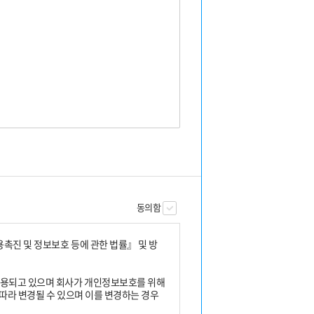
동의함
진 및 정보보호 등에 관한 법률』 및 방
이용되고 있으며 회사가 개인정보보호를 위해
따라 변경될 수 있으며 이를 변경하는 경우