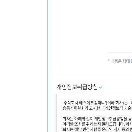
* 내용은 최대
개인정보취급방침
'주식회사 에스에프컴퍼니'(이하 회사)는
송통신위원회가 고시한 『개인정보의 기술적
회사는 아래와 같이 개인정보취급방침을 공
어떠한 조치를 취하는지 알려드립니다. 회사
회사는 해당 변경사항을 온라인 게시 등의 