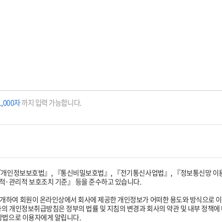
1,000자
까지 입력 가능합니다.
 『개인정보보호법』, 『통신비밀보호법』, 『전기통신사업법』, 『정보통신망 이용촉
·관리적 보호조치 기준』 등을 준수하고 있습니다.
개하여 회원이 온라인상에서 회사에 제공한 개인정보가 어떠한 용도와 방식으로 
의 개인정보취급방침은 정부의 법률 및 지침의 변경과 회사의 약관 및 내부 정책에 
방법으로 이용자에게 알립니다.