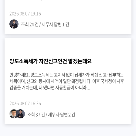
2026.08.07 19:16
조회 24 건 / 세무사 답변 1 건
양도소득세가 자진신고인건 알겠는데요
안녕하세요, 양도소득세는 고지서 없이 납세자가 직접 신고·납부하는
세목이며, 신고와 동시에 세액이 일단 확정됩니다. 이후 국세청이 사후
검증을 거치는데, 더 냈다면 자동환급이 아니라...
2026.08.07 16:36
조회 37 건 / 세무사 답변 2 건