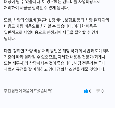
대상이 될 수 있습니다. 이 경우에는 렌트비를 사업비용으로
처리하여 세금을 절약할 수 있게 됩니다.
또한, 차량의 연료비(유류비), 정비비, 보험료 등의 차량 유지 관리
비용도 차량 비용으로 처리할 수 있습니다. 이러한 비용은
일반적으로 사업비용으로 인정되어 세금을 절약할 수 있게
됩니다.
다만, 정확한 차량 비용 처리 방법은 해당 국가의 세법과 회계처리
기준에 따라 달라질 수 있으므로, 자세한 내용은 전문가(회계사
또는 세무사)와 상담하시는 것이 좋습니다. 해당 전문가는 국내
세법과 규정을 잘 이해하고 있어 정확한 조언을 해줄 것입니다.
추천 답변이 마음에 드셨습니까?
0
0