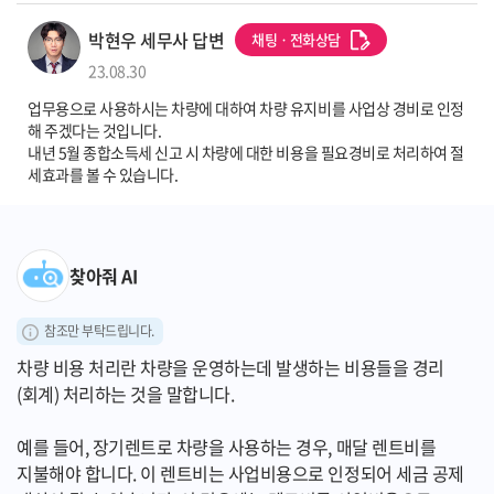
세무사 프로필 이미지
박현우 세무사 답변
채팅ㆍ전화상담
23.08.30
업무용으로 사용하시는 차량에 대하여 차량 유지비를 사업상 경비로 인정
해 주겠다는 것입니다.
내년 5월 종합소득세 신고 시 차량에 대한 비용을 필요경비로 처리하여 절
세효과를 볼 수 있습니다.
찾아줘 AI
참조만 부탁드립니다.
차량 비용 처리란 차량을 운영하는데 발생하는 비용들을 경리
(회계) 처리하는 것을 말합니다.
예를 들어, 장기렌트로 차량을 사용하는 경우, 매달 렌트비를
지불해야 합니다. 이 렌트비는 사업비용으로 인정되어 세금 공제