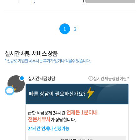
즐겨찾기
1
2
실시간 채팅 서비스 상품
* 신규로 가입한 세무사는 후기가 없거나 적을수 있습니다.
실시간세금상담
실시간세금상담이란?
빠른 상담이 필요하신가요?
언제든 1분이내
급한 세금문제 24시간
전문세무사
가 상담합니다.
24시간 언제나 신청가능