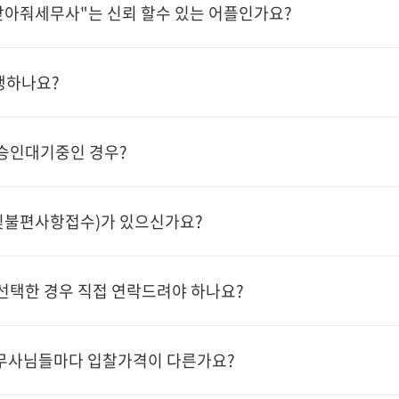
"찾아줘세무사"는 신뢰 할수 있는 어플인가요?
후기
생하나요?
 승인대기중인 경우?
불편사항접수)가 있으신가요?
선택한 경우 직접 연락드려야 하나요?
무사님들마다 입찰가격이 다른가요?