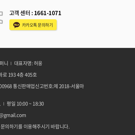
고객 센터 :
1661-1071
카카오톡 문의하기
컴퍼니
대표자명: 허웅
로 193 4층 405호
-00968 통신판매업신고번호:제 2018-서울마
1
평일 10:00 ~ 18:30
a@gmail.com
 문의하기를 이용해주시기 바랍니다.